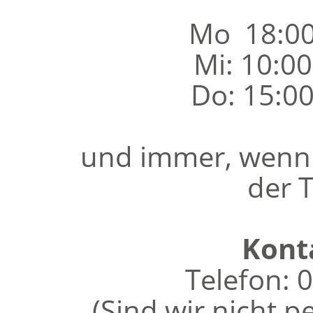
Mo 18:00
Mi: 10:00
Do: 15:00
und immer, wenn
der T
Kont
Telefon:
(Sind wir nicht p