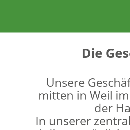
Die Ges
Unsere Geschäft
mitten in Weil i
der Ha
In unserer zentra