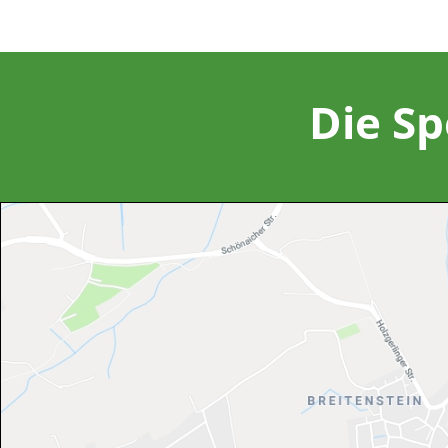
Die Sp