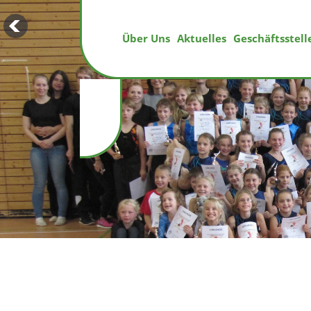
Über Uns
Aktuelles
Geschäftsstell