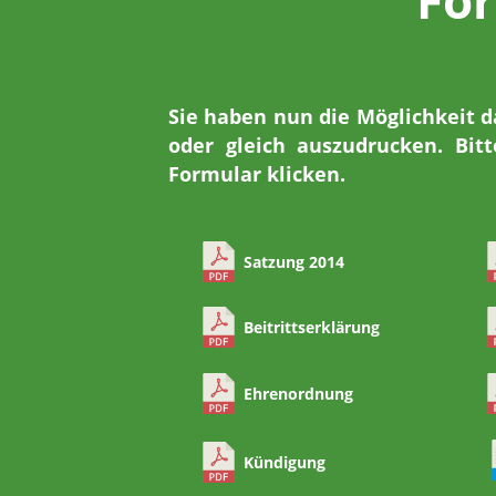
Fo
Sie haben nun die Möglichkeit 
oder gleich auszudrucken. Bi
Formular klicken.
Satzung 2014
Beitrittserklärung
Ehrenordnung
Kündigung