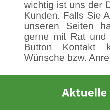
wichtig ist uns der 
Kunden. Falls Sie A
unseren Seiten h
gerne mit Rat und 
Button Kontakt 
Wünsche bzw. Anreg
Aktuelle