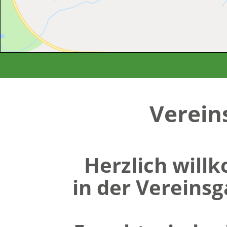
Verein
Herzlich wil
in der Vereinsg